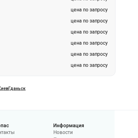
цена по запросу
цена по запросу
цена по запросу
цена по запросу
цена по запросу
цена по запросу
Киев
Гданьск
рпас
Информация
нтакты
Новости