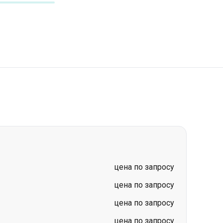
в
цена по запросу
цена по запросу
цена по запросу
цена по запросу