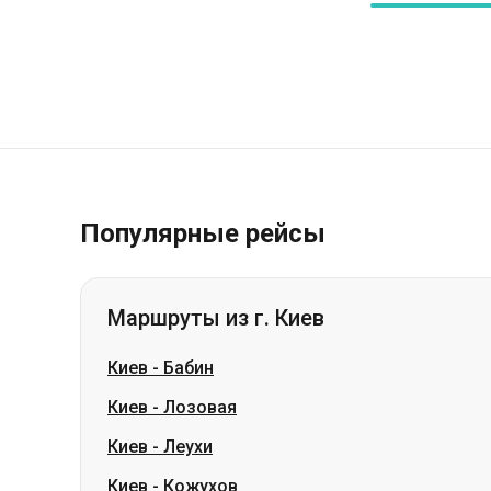
Популярные рейсы
Маршруты из г. Киев
Киев
-
Бабин
Киев
-
Лозовая
Киев
-
Леухи
Киев
-
Кожухов