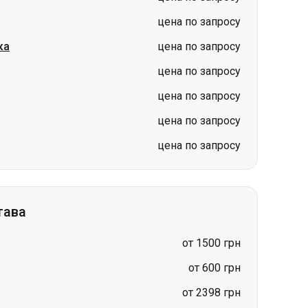
цена по запросу
цена по запросу
цена по запросу
тава
от 1500 грн
от 600 грн
от 2398 грн
цена по запросу
цена по запросу
цена по запросу