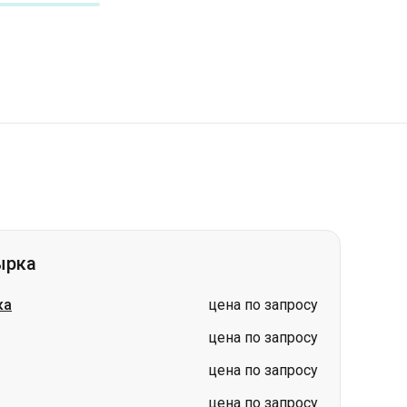
ырка
ка
цена по запросу
цена по запросу
цена по запросу
цена по запросу
цена по запросу
ка
цена по запросу
цена по запросу