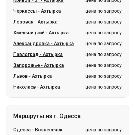
Александровка
-
Ахтырка
цена по запросу
Павлоград
-
Ахтырка
цена по запросу
Запорожье
-
Ахтырка
цена по запросу
Львов
-
Ахтырка
цена по запросу
Николаев
-
Ахтырка
цена по запросу
Маршруты из г. Одесса
Одесса
-
Вознесенск
цена по запросу
Одесса
-
Трускавец
цена по запросу
Одесса
-
Стрый
цена по запросу
Одесса
-
Ужгород
цена по запросу