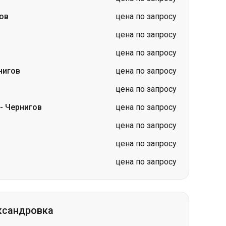
ов
цена по запросу
цена по запросу
цена по запросу
нигов
цена по запросу
цена по запросу
-
Чернигов
цена по запросу
цена по запросу
цена по запросу
цена по запросу
ксандровка