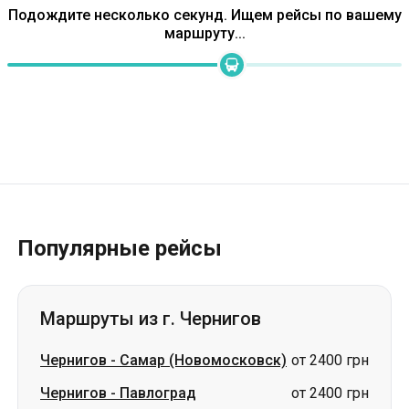
Подождите несколько секунд. Ищем рейсы по вашему
маршруту...
Популярные рейсы
Маршруты из г. Чернигов
Чернигов
-
Самар (Новомосковск)
от 2400 грн
Чернигов
-
Павлоград
от 2400 грн