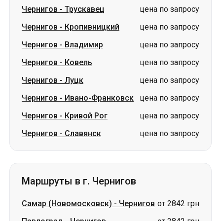
Чернигов
-
Трускавец
цена по запросу
Чернигов
-
Кропивницкий
цена по запросу
Чернигов
-
Владимир
цена по запросу
Чернигов
-
Ковель
цена по запросу
Чернигов
-
Луцк
цена по запросу
Чернигов
-
Ивано-Франковск
цена по запросу
Чернигов
-
Кривой Рог
цена по запросу
Чернигов
-
Славянск
цена по запросу
Маршруты в г. Чернигов
Самар (Новомосковск)
-
Чернигов
от 2842 грн