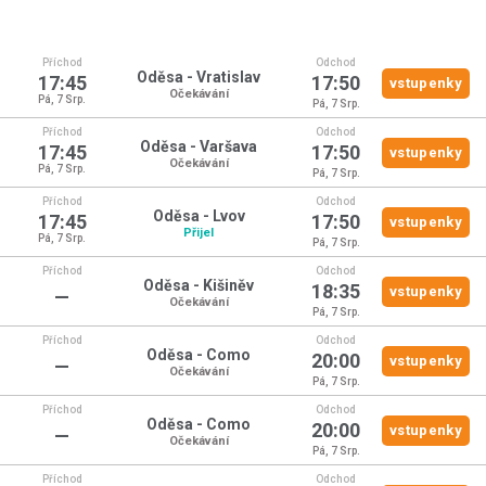
Příchod
Odchod
Oděsa - Vratislav
17:45
17:50
vstupenky
Očekávání
Pá, 7 Srp.
Pá, 7 Srp.
Příchod
Odchod
Oděsa - Varšava
17:45
17:50
vstupenky
Očekávání
Pá, 7 Srp.
Pá, 7 Srp.
Příchod
Odchod
Oděsa - Lvov
17:45
17:50
vstupenky
Přijel
Pá, 7 Srp.
Pá, 7 Srp.
Příchod
Odchod
Oděsa - Kišiněv
18:35
vstupenky
—
Očekávání
Pá, 7 Srp.
Příchod
Odchod
Oděsa - Como
20:00
vstupenky
—
Očekávání
Pá, 7 Srp.
Příchod
Odchod
Oděsa - Como
20:00
vstupenky
—
Očekávání
Pá, 7 Srp.
Příchod
Odchod