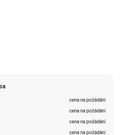
sa
cena na požádání
cena na požádání
cena na požádání
cena na požádání
cena na požádání
cena na požádání
cena na požádání