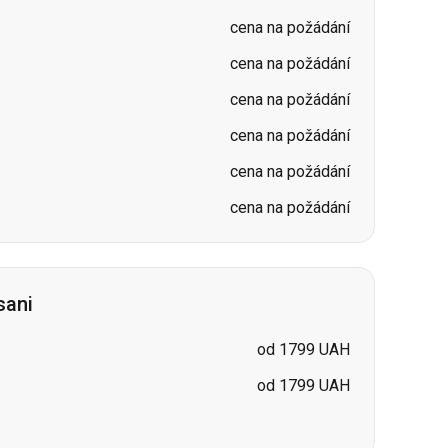
cena na požádání
cena na požádání
cena na požádání
sani
od 1799 UAH
od 1799 UAH
daňsk