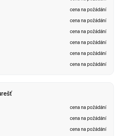
cena na požádání
cena na požádání
cena na požádání
rešť
cena na požádání
cena na požádání
cena na požádání
cena na požádání
cena na požádání
cena na požádání