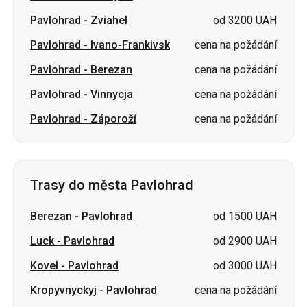
Pavlohrad
-
Zviahel
od 3200 UAH
Pavlohrad
-
Ivano-Frankivsk
cena na požádání
Pavlohrad
-
Berezan
cena na požádání
Pavlohrad
-
Vinnycja
cena na požádání
Pavlohrad
-
Záporoží
cena na požádání
Trasy do města Pavlohrad
Berezan
-
Pavlohrad
od 1500 UAH
Luck
-
Pavlohrad
od 2900 UAH
Kovel
-
Pavlohrad
od 3000 UAH
Kropyvnyckyj
-
Pavlohrad
cena na požádání