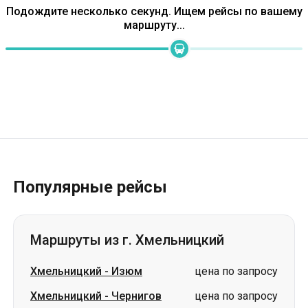
Подождите несколько секунд. Ищем рейсы по вашему
маршруту...
Популярные рейсы
Маршруты из г. Хмельницкий
Хмельницкий
-
Изюм
цена по запросу
Хмельницкий
-
Чернигов
цена по запросу