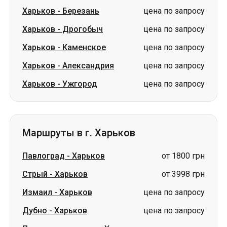
Харьков
-
Березань
цена по запросу
Харьков
-
Дрогобыч
цена по запросу
Харьков
-
Каменское
цена по запросу
Харьков
-
Александрия
цена по запросу
Харьков
-
Ужгород
цена по запросу
Маршруты в г. Харьков
Павлоград
-
Харьков
от 1800 грн
Стрый
-
Харьков
от 3998 грн
Измаил
-
Харьков
цена по запросу
Дубно
-
Харьков
цена по запросу