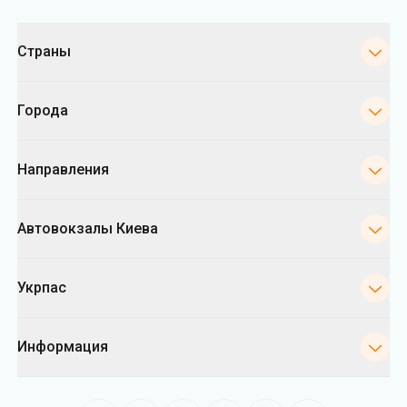
Категории
Страны
Города
Направления
Автовокзалы Киева
Укрпас
Информация