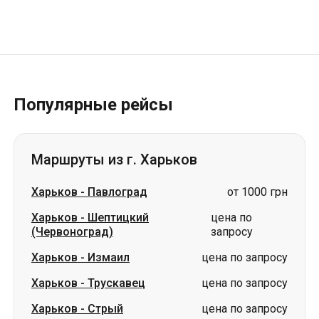
Популярные рейсы
Маршруты из г. Харьков
Харьков
-
Павлоград
от 1000 грн
Харьков
-
Шептицкий
цена по
(Червоноград)
запросу
Харьков
-
Измаил
цена по запросу
Харьков
-
Трускавец
цена по запросу
Харьков
-
Стрый
цена по запросу