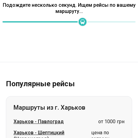
Подождите несколько секунд. Ищем рейсы по вашему
маршруту...
Популярные рейсы
Маршруты из г. Харьков
Харьков
-
Павлоград
от 1000 грн
Харьков
-
Шептицкий
цена по