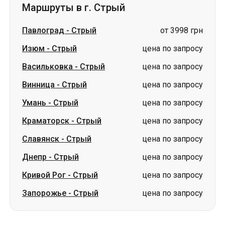
Маршруты в г. Стрый
Павлоград
-
Стрый
от 3998 грн
Изюм
-
Стрый
цена по запросу
Васильковка
-
Стрый
цена по запросу
Винница
-
Стрый
цена по запросу
Умань
-
Стрый
цена по запросу
Краматорск
-
Стрый
цена по запросу
Славянск
-
Стрый
цена по запросу
Днепр
-
Стрый
цена по запросу
Кривой Рог
-
Стрый
цена по запросу
Запорожье
-
Стрый
цена по запросу