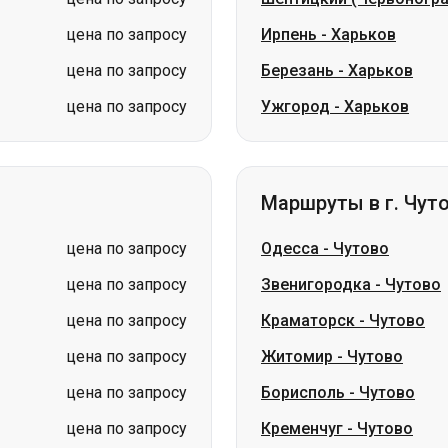
цена по запросу
Ирпень
-
Харьков
цена по запросу
Березань
-
Харьков
цена по запросу
Ужгород
-
Харьков
Маршруты в г. Чут
цена по запросу
Одесса
-
Чутово
цена по запросу
Звенигородка
-
Чутово
цена по запросу
Краматорск
-
Чутово
цена по запросу
Житомир
-
Чутово
цена по запросу
Борисполь
-
Чутово
цена по запросу
Кременчуг
-
Чутово