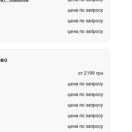
цена по запросу
цена по запросу
цена по запросу
ово
от 2199 грн
цена по запросу
цена по запросу
цена по запросу
цена по запросу
цена по запросу