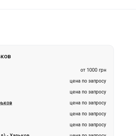
ьков
от 1000 грн
цена по запросу
цена по запросу
рьков
цена по запросу
цена по запросу
цена по запросу
ад)
-
Харьков
цена по запросу