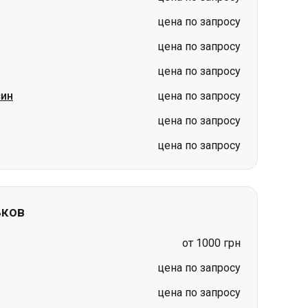
син
цена по запросу
цена по запросу
цена по запросу
ьков
от 1000 грн
цена по запросу
цена по запросу
рьков
цена по запросу
цена по запросу
цена по запросу