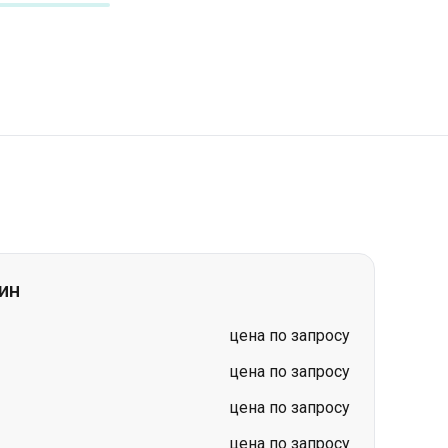
ин
цена по запросу
цена по запросу
цена по запросу
цена по запросу
цена по запросу
цена по запросу
цена по запросу