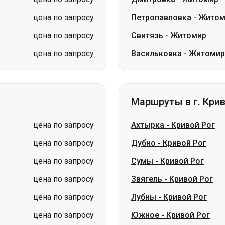
цена по запросу
Петропавловка
-
Житом
цена по запросу
Свитязь
-
Житомир
цена по запросу
Васильковка
-
Житомир
Маршруты в г. Крив
цена по запросу
Ахтырка
-
Кривой Рог
цена по запросу
Дубно
-
Кривой Рог
цена по запросу
Сумы
-
Кривой Рог
цена по запросу
Звягель
-
Кривой Рог
цена по запросу
Лубны
-
Кривой Рог
цена по запросу
Южное
-
Кривой Рог