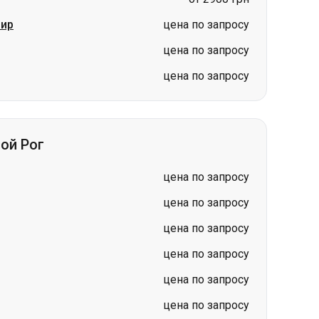
ир
цена по запросу
цена по запросу
цена по запросу
ой Рог
цена по запросу
цена по запросу
цена по запросу
цена по запросу
цена по запросу
цена по запросу