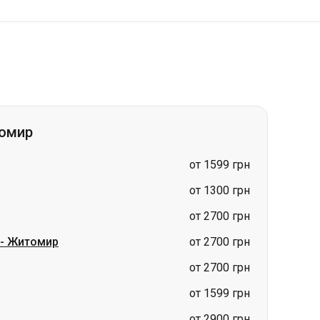
томир
от 1599 грн
от 1300 грн
от 2700 грн
-
Житомир
от 2700 грн
от 2700 грн
от 1599 грн
от 2900 грн