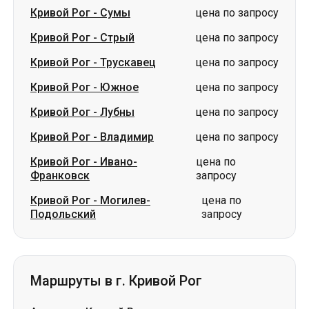
Кривой Рог
-
Южное
цена по запросу
Кривой Рог
-
Лубны
цена по запросу
Кривой Рог
-
Владимир
цена по запросу
Кривой Рог
-
Ивано-
цена по
Франковск
запросу
Кривой Рог
-
Могилев-
цена по
Подольский
запросу
Маршруты в г. Кривой Рог
Ахтырка
-
Кривой Рог
цена по запросу
Дубно
-
Кривой Рог
цена по запросу
Сумы
-
Кривой Рог
цена по запросу
Звягель
-
Кривой Рог
цена по запросу