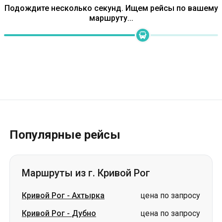
Популярные рейсы
Маршруты из г. Кривой Рог
Кривой Рог
-
Ахтырка
цена по запросу
Кривой Рог
-
Дубно
цена по запросу
Кривой Рог
-
Сумы
цена по запросу
Кривой Рог
-
Стрый
цена по запросу
Кривой Рог
-
Трускавец
цена по запросу