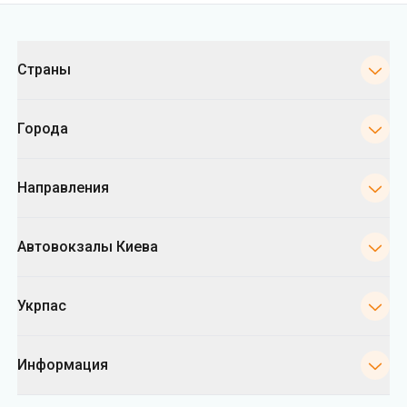
Категории
Страны
Города
Направления
Автовокзалы Киева
Укрпас
Информация