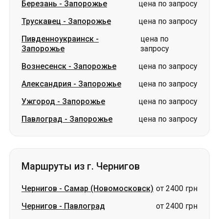
Березань
-
Запорожье
цена по запросу
Трускавец
-
Запорожье
цена по запросу
Пивденноукраинск
-
цена по
Запорожье
запросу
Вознесенск
-
Запорожье
цена по запросу
Александрия
-
Запорожье
цена по запросу
Ужгород
-
Запорожье
цена по запросу
Павлоград
-
Запорожье
цена по запросу
Маршруты из г. Чернигов
Чернигов
-
Самар (Новомосковск)
от 2400 грн
Чернигов
-
Павлоград
от 2400 грн