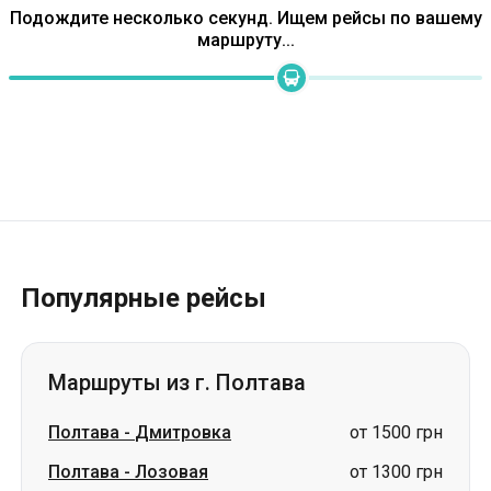
Подождите несколько секунд. Ищем рейсы по вашему
маршруту...
Популярные рейсы
Маршруты из г. Полтава
Полтава
-
Дмитровка
от 1500 грн
Полтава
-
Лозовая
от 1300 грн