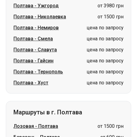
Полтава
-
Ужгород
от 3980 грн
Полтава
-
Николаевка
от 1500 грн
Полтава
-
Немиров
цена по запросу
Полтава
-
Смела
цена по запросу
Полтава
-
Славута
цена по запросу
Полтава
-
Гайсин
цена по запросу
Полтава
-
Тернополь
цена по запросу
Полтава
-
Хуст
цена по запросу
Маршруты в г. Полтава
Лозовая
-
Полтава
от 1500 грн