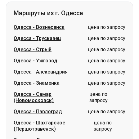
Маршруты из г. Одесса
Одесса
-
Вознесенск
цена по запросу
Одесса
-
Трускавец
цена по запросу
Одесса
-
Стрый
цена по запросу
Одесса
-
Ужгород
цена по запросу
Одесса
-
Александрия
цена по запросу
Одесса
-
Знаменка
цена по запросу
Одесса
-
Самар
цена по
(Новомосковск)
запросу
Одесса
-
Павлоград
цена по запросу
Одесса
-
Шахтарское
цена по
(Першотравенск)
запросу