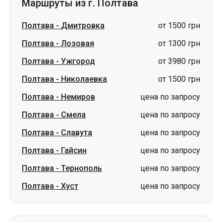
Маршруты из г. Полтава
Полтава
-
Дмитровка
от 1500 грн
Полтава
-
Лозовая
от 1300 грн
Полтава
-
Ужгород
от 3980 грн
Полтава
-
Николаевка
от 1500 грн
Полтава
-
Немиров
цена по запросу
Полтава
-
Смела
цена по запросу
Полтава
-
Славута
цена по запросу
Полтава
-
Гайсин
цена по запросу
Полтава
-
Тернополь
цена по запросу
Полтава
-
Хуст
цена по запросу