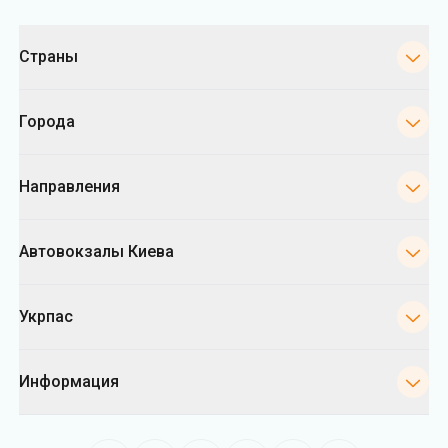
Категории
Страны
Города
Направления
Автовокзалы Киева
Укрпас
Информация