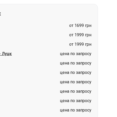
от 1999 грн
от 1999 грн
-
Луцк
цена по запросу
цена по запросу
цена по запросу
цена по запросу
цена по запросу
цена по запросу
цена по запросу
ньск