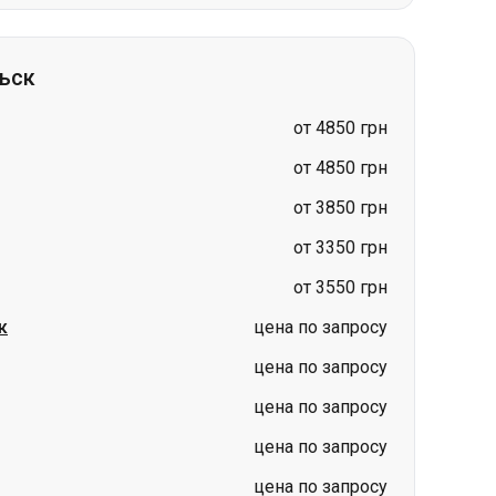
от 4850 грн
от 4850 грн
от 3850 грн
от 3350 грн
от 3550 грн
к
цена по запросу
цена по запросу
цена по запросу
цена по запросу
цена по запросу
Киев
Гданьск