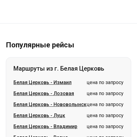
Популярные рейсы
Маршруты из г. Белая Церковь
Белая Церковь
-
Измаил
цена по запросу
Белая Церковь
-
Лозовая
цена по запросу
Белая Церковь
-
Нововолынск
цена по запросу
Белая Церковь
-
Луцк
цена по запросу
Белая Церковь
-
Владимир
цена по запросу