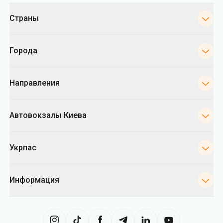
Категории
Страны
Города
Направления
Автовокзалы Киева
Укрпас
Информация