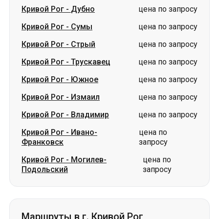
Кривой Рог
-
Трускавец
цена по запросу
Кривой Рог
-
Южное
цена по запросу
Кривой Рог
-
Измаил
цена по запросу
Кривой Рог
-
Владимир
цена по запросу
Кривой Рог
-
Ивано-
цена по
Франковск
запросу
Кривой Рог
-
Могилев-
цена по
Подольский
запросу
Маршруты в г. Кривой Рог
Ахтырка
-
Кривой Рог
цена по запросу
Дубно
-
Кривой Рог
цена по запросу
Сумы
-
Кривой Рог
цена по запросу