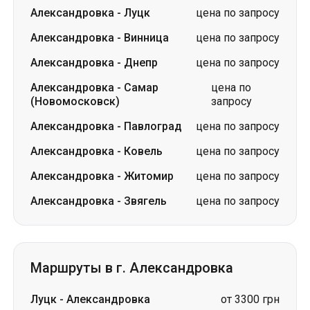
Александровка
-
Луцк
цена по запросу
Александровка
-
Винница
цена по запросу
Александровка
-
Днепр
цена по запросу
Александровка
-
Самар
цена по
(Новомосковск)
запросу
Александровка
-
Павлоград
цена по запросу
Александровка
-
Ковель
цена по запросу
Александровка
-
Житомир
цена по запросу
Александровка
-
Звягель
цена по запросу
Маршруты в г. Александровка
Луцк
-
Александровка
от 3300 грн