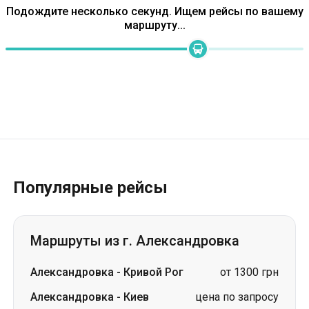
Подождите несколько секунд. Ищем рейсы по вашему
маршруту...
Популярные рейсы
Маршруты из г. Александровка
Александровка
-
Кривой Рог
от 1300 грн
Александровка
-
Киев
цена по запросу