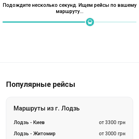
Подождите несколько секунд. Ищем рейсы по вашему
маршруту...
Популярные рейсы
Маршруты из г. Лодзь
Лодзь
-
Киев
от 3300 грн
Лодзь
-
Житомир
от 3000 грн