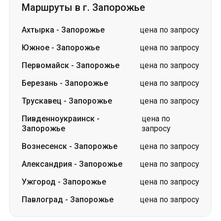
Маршруты в г. Запорожье
Ахтырка
-
Запорожье
цена по запросу
Южное
-
Запорожье
цена по запросу
Первомайск
-
Запорожье
цена по запросу
Березань
-
Запорожье
цена по запросу
Трускавец
-
Запорожье
цена по запросу
Пивденноукраинск
-
цена по
Запорожье
запросу
Вознесенск
-
Запорожье
цена по запросу
Александрия
-
Запорожье
цена по запросу
Ужгород
-
Запорожье
цена по запросу
Павлоград
-
Запорожье
цена по запросу