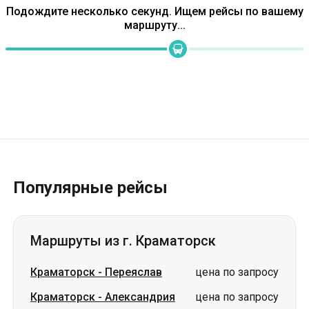
Подождите несколько секунд. Ищем рейсы по вашему
маршруту...
Популярные рейсы
Маршруты из г. Краматорск
Краматорск
-
Переяслав
цена по запросу
Краматорск
-
Александрия
цена по запросу