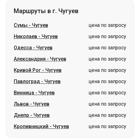
Маршруты в г. Чугуев
Сумы
-
Чугуев
цена по запросу
Николаев
-
Чугуев
цена по запросу
Одесса
-
Чугуев
цена по запросу
Александрия
-
Чугуев
цена по запросу
Кривой Рог
-
Чугуев
цена по запросу
Павлоград
-
Чугуев
цена по запросу
Винница
-
Чугуев
цена по запросу
Львов
-
Чугуев
цена по запросу
Днепр
-
Чугуев
цена по запросу
Кропивницкий
-
Чугуев
цена по запросу