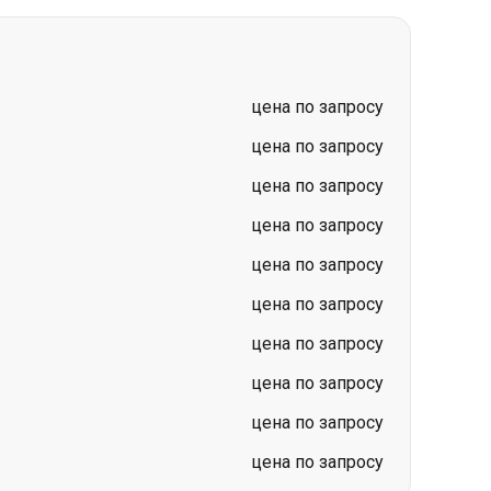
цена по запросу
цена по запросу
цена по запросу
цена по запросу
цена по запросу
цена по запросу
цена по запросу
цена по запросу
цена по запросу
ар (Новомосковск)