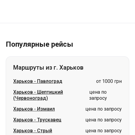
Популярные рейсы
Маршруты из г. Харьков
Харьков
-
Павлоград
от 1000 грн
Харьков
-
Шептицкий
цена по
(Червоноград)
запросу
Харьков
-
Измаил
цена по запросу
Харьков
-
Трускавец
цена по запросу
Харьков
-
Стрый
цена по запросу