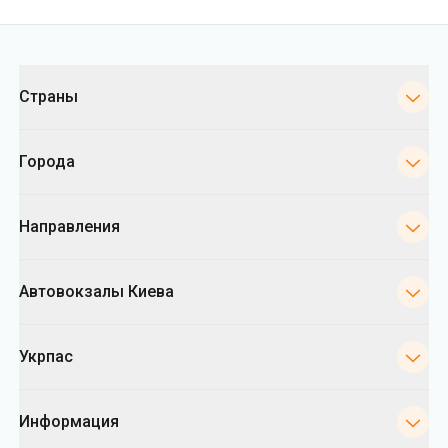
Категории
Страны
Города
Направления
Автовокзалы Киева
Укрпас
Информация