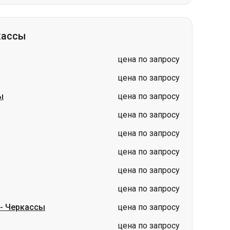
цена по запросу
цена по запросу
ы
цена по запросу
цена по запросу
цена по запросу
цена по запросу
цена по запросу
цена по запросу
-
Черкассы
цена по запросу
цена по запросу
Киев
Гданьск