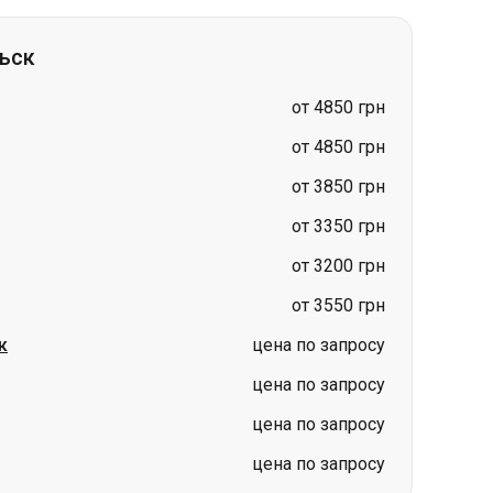
от 4850 грн
от 3850 грн
от 3350 грн
от 3200 грн
от 3550 грн
к
цена по запросу
цена по запросу
цена по запросу
цена по запросу
кассы