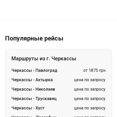
Популярные рейсы
Маршруты из г. Черкассы
Черкассы
-
Павлоград
от 1875 грн
Черкассы
-
Ахтырка
цена по запросу
Черкассы
-
Николаев
цена по запросу
Черкассы
-
Трускавец
цена по запросу
Черкассы
-
Хуст
цена по запросу