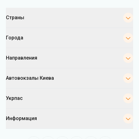
Категории
Страны
Города
Направления
Автовокзалы Киева
Укрпас
Информация