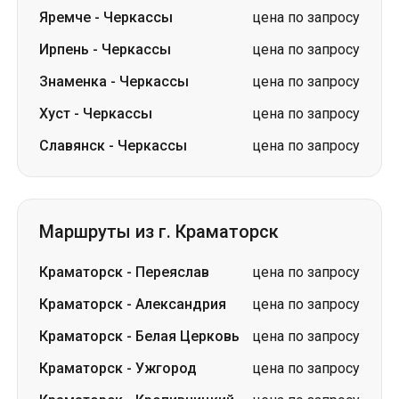
Яремче
-
Черкассы
цена по запросу
Ирпень
-
Черкассы
цена по запросу
Знаменка
-
Черкассы
цена по запросу
Хуст
-
Черкассы
цена по запросу
Славянск
-
Черкассы
цена по запросу
Маршруты из г. Краматорск
Краматорск
-
Переяслав
цена по запросу
Краматорск
-
Александрия
цена по запросу
Краматорск
-
Белая Церковь
цена по запросу
Краматорск
-
Ужгород
цена по запросу