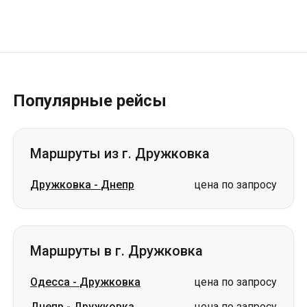
Популярные рейсы
Маршруты из г. Дружковка
Дружковка
-
Днепр
цена по запросу
Маршруты в г. Дружковка
Одесса
-
Дружковка
цена по запросу
Днепр
-
Дружковка
цена по запросу