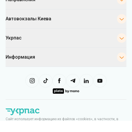
Автовокзалы Киева
Укрпас
Информация
Сайт использует информацию из файлов «cookies», в частности, в
целях сбора статистики, анализа данных о поведении пользователей
и в рекламных целях. Мы также можем использовать информацию,