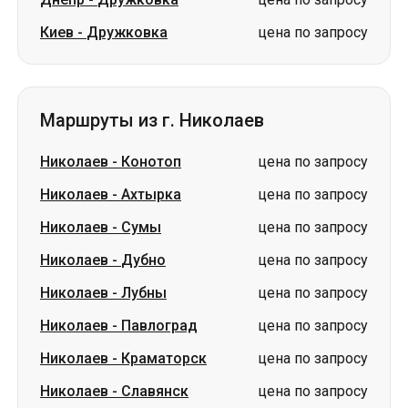
Киев
-
Дружковка
цена по запросу
Маршруты из г. Николаев
Николаев
-
Конотоп
цена по запросу
Николаев
-
Ахтырка
цена по запросу
Николаев
-
Сумы
цена по запросу
Николаев
-
Дубно
цена по запросу
Николаев
-
Лубны
цена по запросу
Николаев
-
Павлоград
цена по запросу
Николаев
-
Краматорск
цена по запросу
Николаев
-
Славянск
цена по запросу