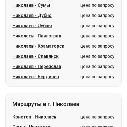
Николаев
-
Сумы
цена по запросу
Николаев
-
Дубно
цена по запросу
Николаев
-
Лубны
цена по запросу
Николаев
-
Павлоград
цена по запросу
Николаев
-
Краматорск
цена по запросу
Николаев
-
Славянск
цена по запросу
Николаев
-
Переяслав
цена по запросу
Николаев
-
Бердичев
цена по запросу
Маршруты в г. Николаев
Конотоп
-
Николаев
цена по запросу