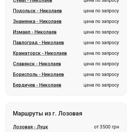
Сумы
-
Николаев
цена по запросу
Подольск
-
Николаев
цена по запросу
Знаменка
-
Николаев
цена по запросу
Измаил
-
Николаев
цена по запросу
Павлоград
-
Николаев
цена по запросу
Краматорск
-
Николаев
цена по запросу
Славянск
-
Николаев
цена по запросу
Борисполь
-
Николаев
цена по запросу
Бердичев
-
Николаев
цена по запросу
Маршруты из г. Лозовая
Лозовая
-
Луцк
от 3500 грн