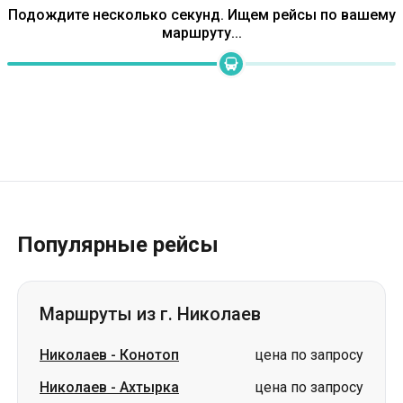
Подождите несколько секунд. Ищем рейсы по вашему
маршруту...
Популярные рейсы
Маршруты из г. Николаев
Николаев
-
Конотоп
цена по запросу
Николаев
-
Ахтырка
цена по запросу