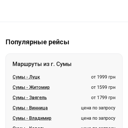
Популярные рейсы
Маршруты из г. Сумы
Сумы
-
Луцк
от 1999 грн
Сумы
-
Житомир
от 1599 грн
Сумы
-
Звягель
от 1799 грн
Сумы
-
Винница
цена по запросу
Сумы
-
Владимир
цена по запросу