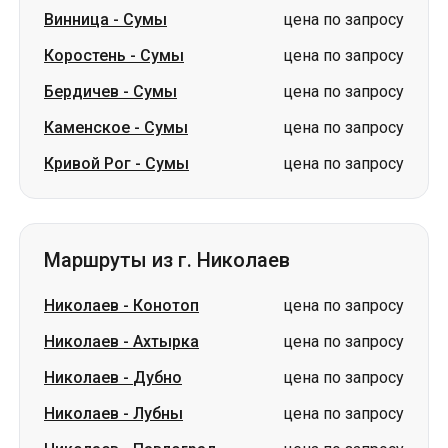
Винница
-
Сумы
цена по запросу
Коростень
-
Сумы
цена по запросу
Бердичев
-
Сумы
цена по запросу
Каменское
-
Сумы
цена по запросу
Кривой Рог
-
Сумы
цена по запросу
Маршруты из г. Николаев
Николаев
-
Конотоп
цена по запросу
Николаев
-
Ахтырка
цена по запросу
Николаев
-
Дубно
цена по запросу
Николаев
-
Лубны
цена по запросу