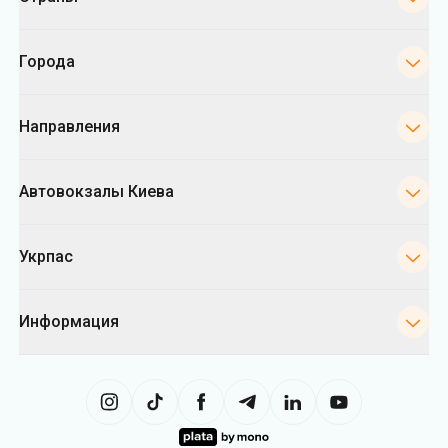
Города
Направления
Автовокзалы Киева
Укрпас
Информация