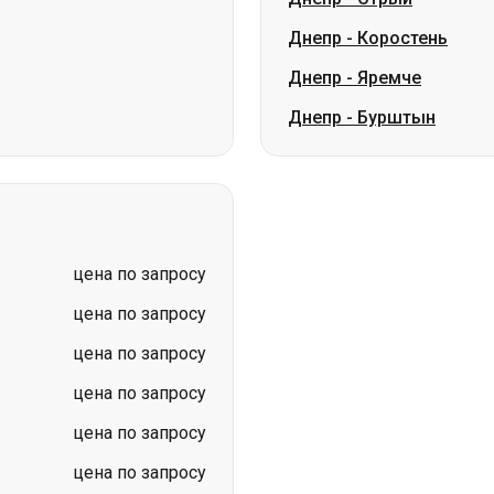
Днепр
-
Коростень
Днепр
-
Яремче
Днепр
-
Бурштын
цена по запросу
цена по запросу
цена по запросу
цена по запросу
цена по запросу
цена по запросу