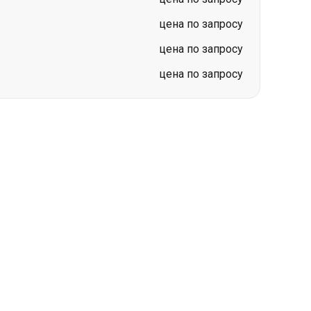
цена по запросу
цена по запросу
цена по запросу