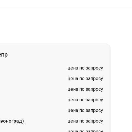
епр
цена по запросу
цена по запросу
цена по запросу
цена по запросу
цена по запросу
рвоноград)
цена по запросу
цена по запросу