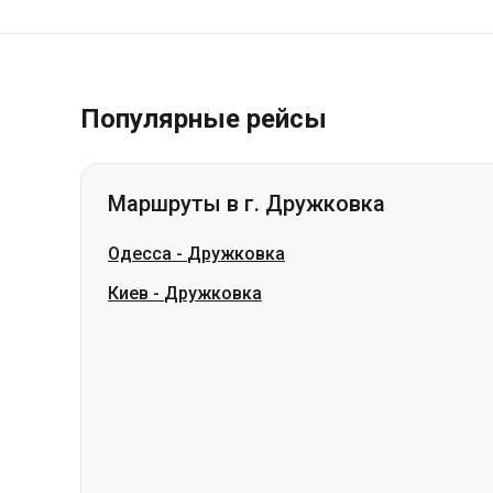
Популярные рейсы
Маршруты в г. Дружковка
Одесса
-
Дружковка
Киев
-
Дружковка