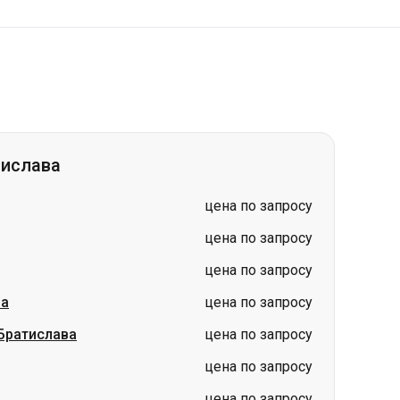
тислава
цена по запросу
цена по запросу
цена по запросу
ва
цена по запросу
Братислава
цена по запросу
цена по запросу
цена по запросу