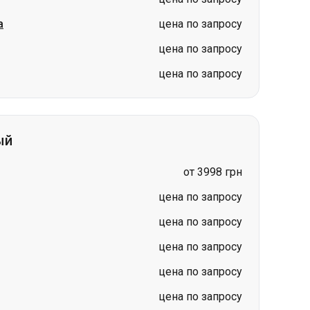
а
цена по запросу
цена по запросу
цена по запросу
ый
от 3998 грн
цена по запросу
цена по запросу
цена по запросу
цена по запросу
цена по запросу