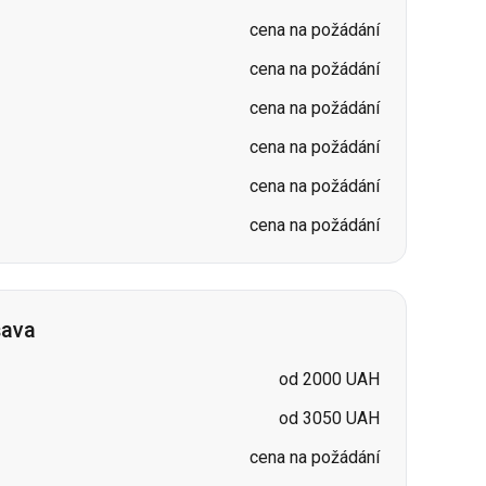
cena na požádání
cena na požádání
cena na požádání
šava
od 2000 UAH
od 3050 UAH
cena na požádání
cena na požádání
cena na požádání
cena na požádání