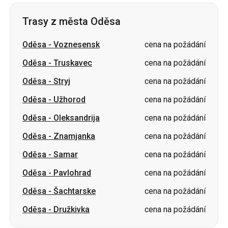
Trasy z města Oděsa
Oděsa
-
Voznesensk
cena na požádání
Oděsa
-
Truskavec
cena na požádání
Oděsa
-
Stryj
cena na požádání
Oděsa
-
Užhorod
cena na požádání
Oděsa
-
Oleksandrija
cena na požádání
Oděsa
-
Znamjanka
cena na požádání
Oděsa
-
Samar
cena na požádání
Oděsa
-
Pavlohrad
cena na požádání
Oděsa
-
Šachtarske
cena na požádání
Oděsa
-
Družkivka
cena na požádání