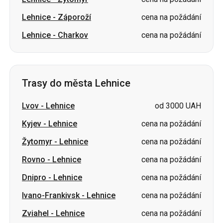
Lehnice
-
Záporoží
cena na požádání
Lehnice
-
Charkov
cena na požádání
Trasy do města Lehnice
Lvov
-
Lehnice
od 3000 UAH
Kyjev
-
Lehnice
cena na požádání
Žytomyr
-
Lehnice
cena na požádání
Rovno
-
Lehnice
cena na požádání
Dnipro
-
Lehnice
cena na požádání
Ivano-Frankivsk
-
Lehnice
cena na požádání
Zviahel
-
Lehnice
cena na požádání