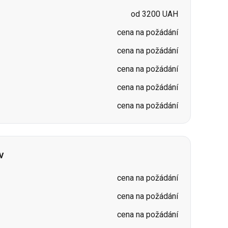
cena na požádání
cena na požádání
cena na požádání
v
cena na požádání
cena na požádání
cena na požádání
cena na požádání
cena na požádání
cena na požádání