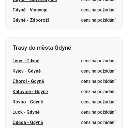
Gdyně
-
Vinnycja
cena na požádání
Gdyně
-
Záporoží
cena na požádání
Trasy do města Gdyně
Lvov
-
Gdyně
cena na požádání
Kyjev
-
Gdyně
cena na požádání
Chorol
-
Gdyně
cena na požádání
Katovice
-
Gdyně
cena na požádání
Rovno
-
Gdyně
cena na požádání
Luck
-
Gdyně
cena na požádání
Oděsa
-
Gdyně
cena na požádání