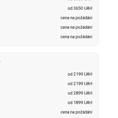
cena na požádání
v
od 2199 UAH
od 2199 UAH
od 2899 UAH
od 1899 UAH
cena na požádání
cena na požádání
cena na požádání
cena na požádání