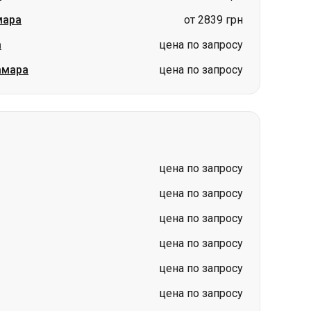
мара
от 2839 грн
а
цена по запросу
амара
цена по запросу
в
цена по запросу
цена по запросу
цена по запросу
цена по запросу
цена по запросу
цена по запросу