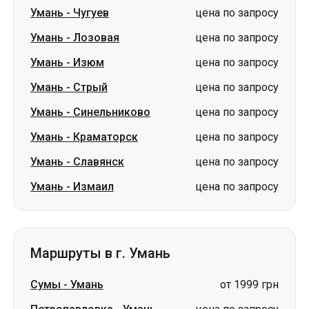
Умань
-
Чугуев
цена по запросу
Умань
-
Лозовая
цена по запросу
Умань
-
Изюм
цена по запросу
Умань
-
Стрый
цена по запросу
Умань
-
Синельниково
цена по запросу
Умань
-
Краматорск
цена по запросу
Умань
-
Славянск
цена по запросу
Умань
-
Измаил
цена по запросу
Маршруты в г. Умань
Сумы
-
Умань
от 1999 грн