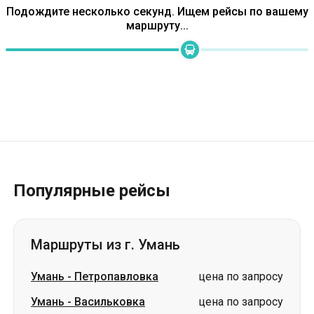
Подождите несколько секунд. Ищем рейсы по вашему
маршруту...
Популярные рейсы
Маршруты из г. Умань
Умань
-
Петропавловка
цена по запросу
Умань
-
Васильковка
цена по запросу