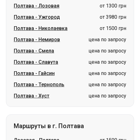
Полтава
-
Лозовая
от 1300 грн
Полтава
-
Ужгород
от 3980 грн
Полтава
-
Николаевка
от 1500 грн
Полтава
-
Немиров
цена по запросу
Полтава
-
Смела
цена по запросу
Полтава
-
Славута
цена по запросу
Полтава
-
Гайсин
цена по запросу
Полтава
-
Тернополь
цена по запросу
Полтава
-
Хуст
цена по запросу
Маршруты в г. Полтава