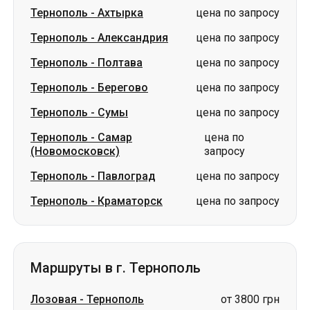
Тернополь
-
Берегово
цена по запросу
Тернополь
-
Сумы
цена по запросу
Тернополь
-
Самар
цена по
(Новомосковск)
запросу
Тернополь
-
Павлоград
цена по запросу
Тернополь
-
Краматорск
цена по запросу
Маршруты в г. Тернополь
Лозовая
-
Тернополь
от 3800 грн
Александрия
-
Тернополь
от 1200 грн
Павлоград
-
Тернополь
от 3800 грн
Харьков
-
Тернополь
цена по запросу