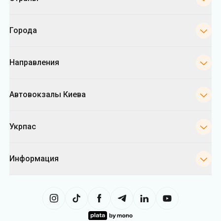
Города
Направления
Автовокзалы Киева
Укрпас
Информация