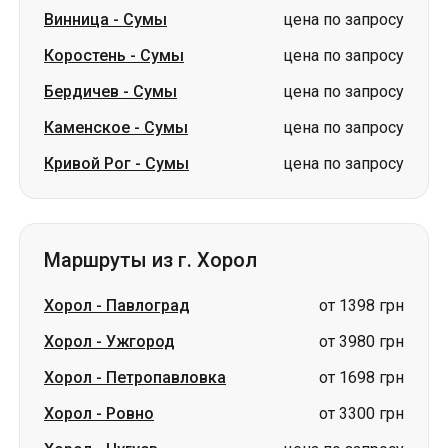
Винница
-
Сумы
цена по запросу
Коростень
-
Сумы
цена по запросу
Бердичев
-
Сумы
цена по запросу
Каменское
-
Сумы
цена по запросу
Кривой Рог
-
Сумы
цена по запросу
Маршруты из г. Хорол
Хорол
-
Павлоград
от 1398 грн
Хорол
-
Ужгород
от 3980 грн
Хорол
-
Петропавловка
от 1698 грн
Хорол
-
Ровно
от 3300 грн