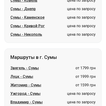
Сумы
-
Ковель
цена по запросу
Сумы
-
Днепр
цена по запросу
Сумы
-
Каменское
цена по запросу
Сумы
-
Кривой Рог
цена по запросу
Сумы
-
Никополь
цена по запросу
Маршруты в г. Сумы
Звягель
-
Сумы
от 1799 грн
Луцк
-
Сумы
от 1999 грн
Житомир
-
Сумы
от 1599 грн
Ужгород
-
Сумы
цена по запросу
Владимир
-
Сумы
цена по запросу