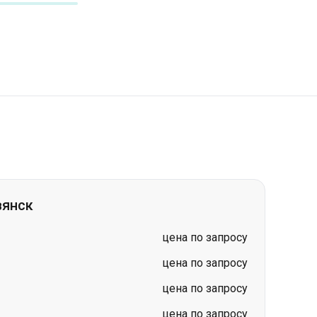
вянск
цена по запросу
цена по запросу
цена по запросу
цена по запросу