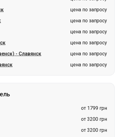
ск
цена по запросу
к
цена по запросу
цена по запросу
ск
цена по запросу
венск)
-
Славянск
цена по запросу
вянск
цена по запросу
гель
от 1799 грн
от 3200 грн
от 3200 грн