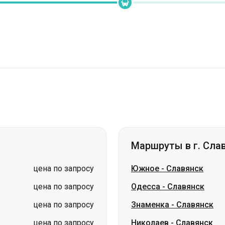
Маршруты в г. Сла
цена по запросу
Южное
-
Славянск
цена по запросу
Одесса
-
Славянск
цена по запросу
Знаменка
-
Славянск
цена по запросу
Николаев
-
Славянск