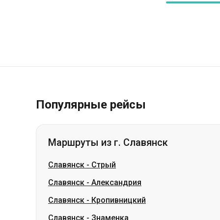
Популярные рейсы
Маршруты из г. Славянск
Славянск
-
Стрый
Славянск
-
Александрия
Славянск
-
Кропивницкий
Славянск
-
Знаменка