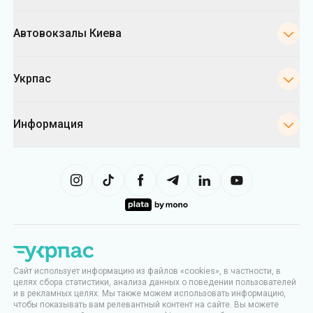
Автовокзалы Киева
Укрпас
Информация
Сайт использует информацию из файлов «cookies», в частности, в
целях сбора статистики, анализа данных о поведении пользователей
и в рекламных целях. Мы также можем использовать информацию,
чтобы показывать вам релевантный контент на сайте. Вы можете