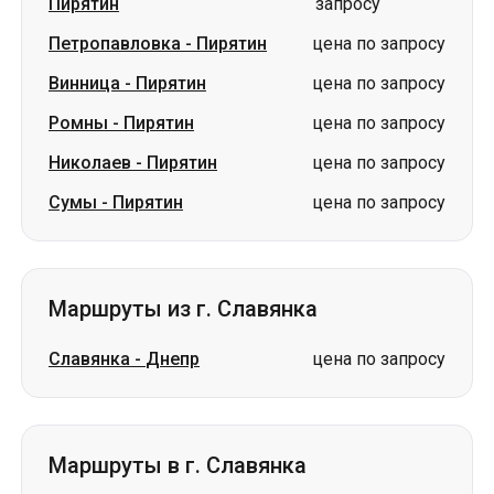
Пирятин
запросу
Петропавловка
-
Пирятин
цена по запросу
Винница
-
Пирятин
цена по запросу
Ромны
-
Пирятин
цена по запросу
Николаев
-
Пирятин
цена по запросу
Сумы
-
Пирятин
цена по запросу
Маршруты из г. Славянка
Славянка
-
Днепр
цена по запросу
Маршруты в г. Славянка