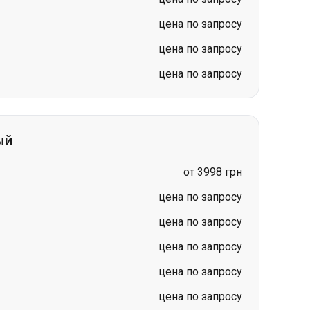
цена по запросу
цена по запросу
цена по запросу
ый
от 3998 грн
цена по запросу
цена по запросу
цена по запросу
цена по запросу
цена по запросу