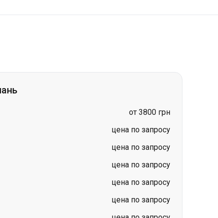
нань
от 3800 грн
цена по запросу
цена по запросу
цена по запросу
цена по запросу
цена по запросу
цена по запросу