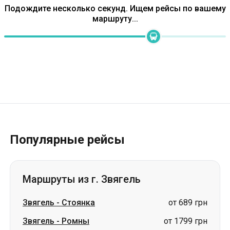
Подождите несколько секунд. Ищем рейсы по вашему
маршруту...
Популярные рейсы
Маршруты из г. Звягель
Звягель
-
Стоянка
от 689 грн
Звягель
-
Ромны
от 1799 грн