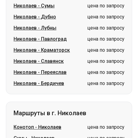
Николаев
-
Павлоград
цена по запросу
Николаев
-
Краматорск
цена по запросу
Николаев
-
Славянск
цена по запросу
Николаев
-
Переяслав
цена по запросу
Николаев
-
Бердичев
цена по запросу
Маршруты в г. Николаев
Конотоп
-
Николаев
цена по запросу
Сумы
-
Николаев
цена по запросу
Подольск
-
Николаев
цена по запросу
Знаменка
-
Николаев
цена по запросу
Измаил
-
Николаев
цена по запросу